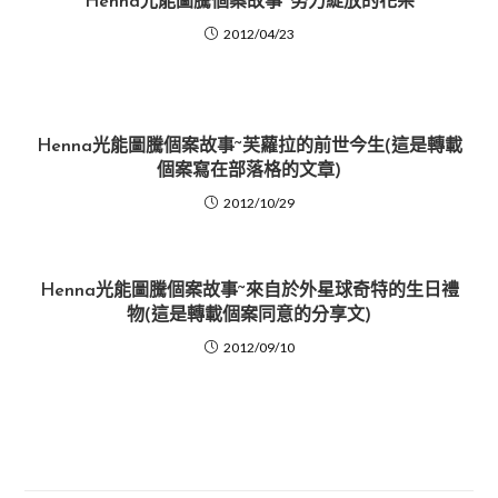
Henna光能圖騰個案故事~努力綻放的花朵
2012/04/23
Henna光能圖騰個案故事~芙蘿拉的前世今生(這是轉載
個案寫在部落格的文章)
2012/10/29
Henna光能圖騰個案故事~來自於外星球奇特的生日禮
物(這是轉載個案同意的分享文)
2012/09/10