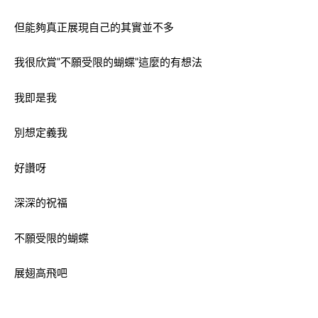
但能夠真正展現自己的其實並不多
我很欣賞”不願受限的蝴蝶”這麼的有想法
我即是我
別想定義我
好讚呀
深深的祝福
不願受限的蝴蝶
展翅高飛吧