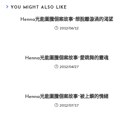
YOU MIGHT ALSO LIKE
Henna光能圖騰個案故事~想脫離漩渦的渴望
2012/06/12
Henna光能圖騰個案故事~愛跳舞的靈魂
2012/04/27
Henna光能圖騰個案故事~被上鎖的情緒
2012/07/17