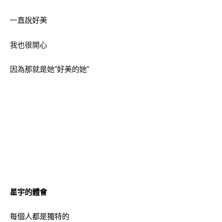
一直說好美
我也很開心
因為那就是她”好美的她”
星宇的體會
每個人都是獨特的