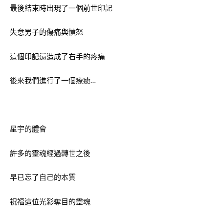
最後結束時出現了一個前世印記
失意男子的傷痛與憤怒
這個印記還造成了右手的疼痛
後來我們進行了一個療癒…
星宇的體會
許多的靈魂經過轉世之後
早已忘了自己的本質
祝福這位光彩奪目的靈魂