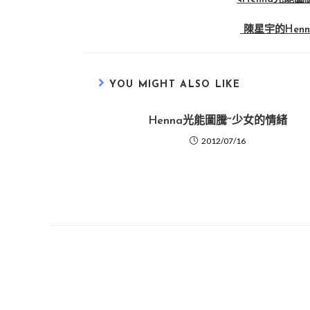
陳星宇的Hen
YOU MIGHT ALSO LIKE
Henna光能圖騰~少女的情緒
2012/07/16