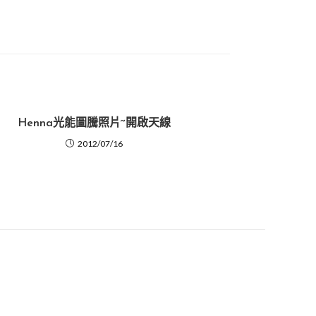
Henna光能圖騰照片~開啟天線
2012/07/16